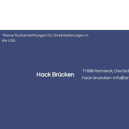
*Keine Rückerstattungen für Direktlieferungen in
die USA
71686 Remseck, Deutsc
Hack Brücken
hack-bruecken-info@ar