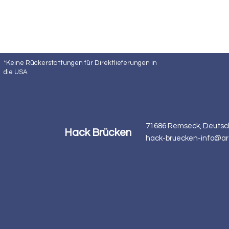
*Keine Rückerstattungen für Direktlieferungen in
die USA
71686 Remseck, Deutsc
Hack Brücken
hack-bruecken-info@ar