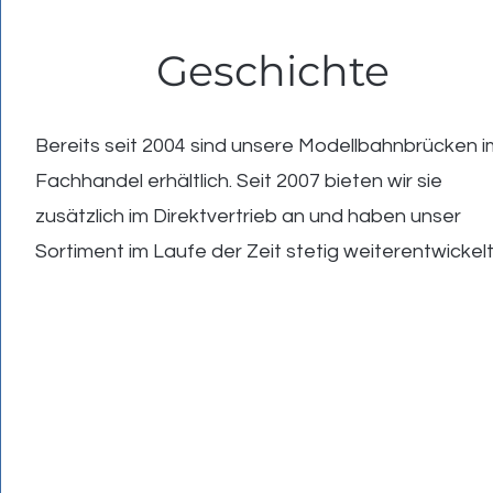
Geschichte
Bereits seit 2004 sind unsere Modellbahnbrücken i
Fachhandel erhältlich. Seit 2007 bieten wir sie
zusätzlich im Direktvertrieb an und haben unser
Sortiment im Laufe der Zeit stetig weiterentwickelt