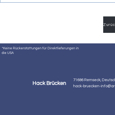
*Keine Rückerstattungen für Direktlieferungen in
die USA
71686 Remseck, Deutsc
Hack Brücken
hack-bruecken-info@ar