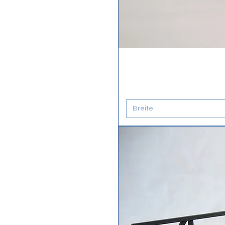
Breite