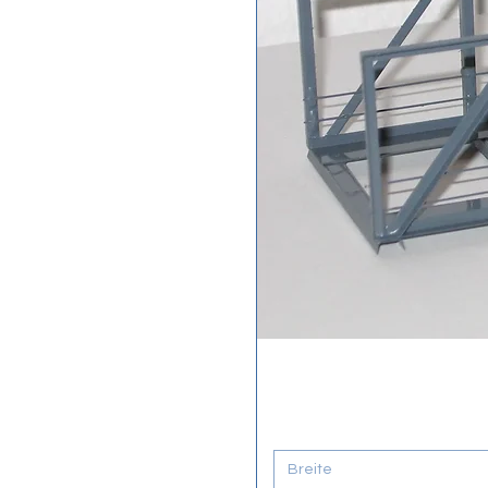
Breite