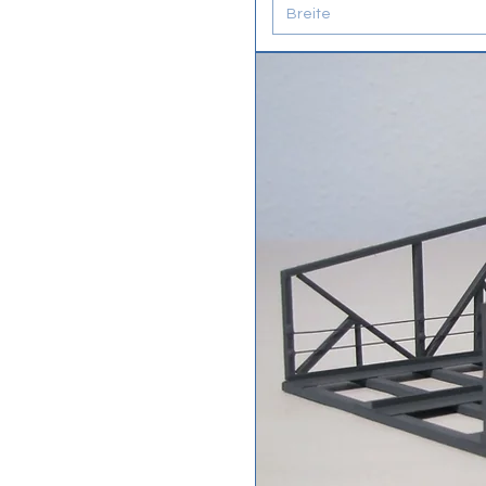
Breite