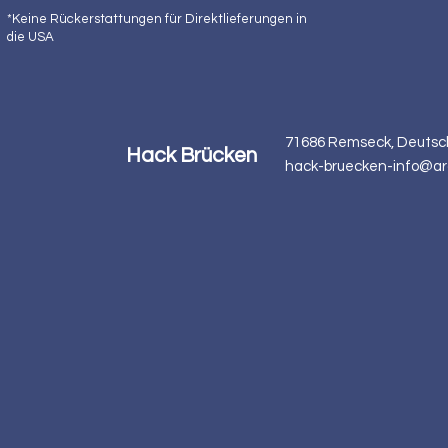
*Keine Rückerstattungen für Direktlieferungen in
die USA
71686 Remseck, Deutsc
Hack Brücken
hack-bruecken-info@ar