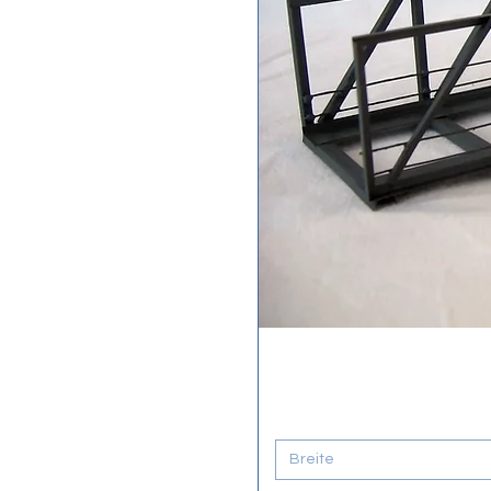
Breite