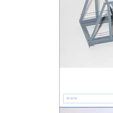
Breite