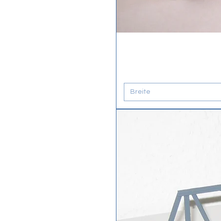
Breite