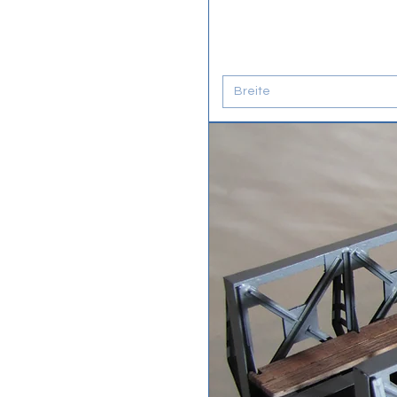
Breite