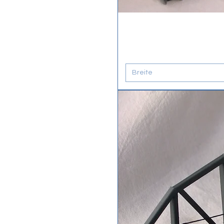
Breite