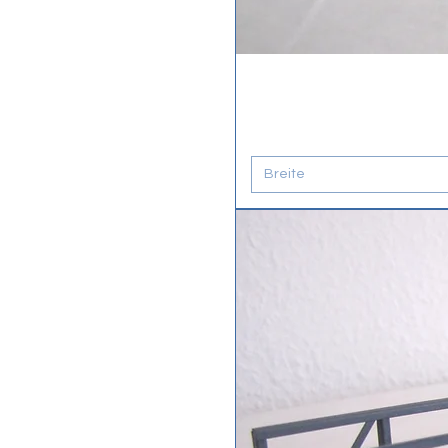
Breite