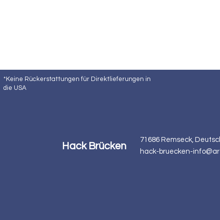
*Keine Rückerstattungen für Direktlieferungen in
die USA
71686 Remseck, Deutsc
Hack Brücken
hack-bruecken-info@ar