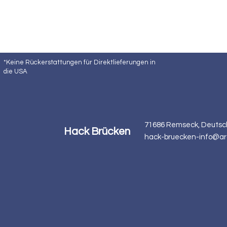
*Keine Rückerstattungen für Direktlieferungen in
die USA
71686 Remseck, Deutsc
Hack Brücken
hack-bruecken-info@ar