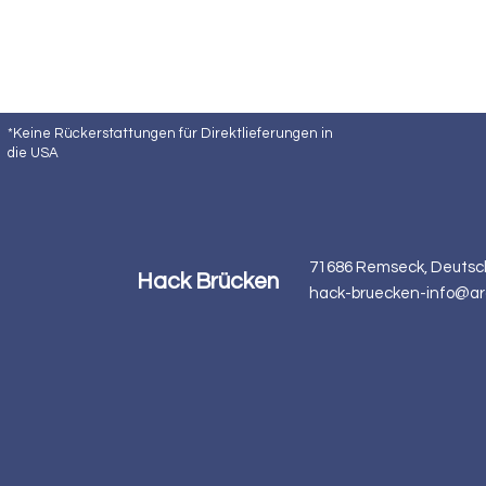
*Keine Rückerstattungen für Direktlieferungen in
die USA
71686 Remseck, Deutsc
Hack Brücken
hack-bruecken-info@ar