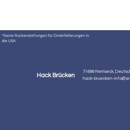
*Keine Rückerstattungen für Direktlieferungen in
die USA
71686 Remseck, Deutsc
Hack Brücken
hack-bruecken-info@ar