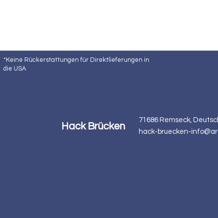
*Keine Rückerstattungen für Direktlieferungen in
die USA
71686 Remseck, Deutsc
Hack Brücken
hack-bruecken-info@ar