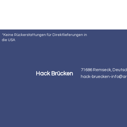
*Keine Rückerstattungen für Direktlieferungen in
die USA
71686 Remseck, Deutsc
Hack Brücken
hack-bruecken-info@ar