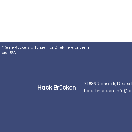
*Keine Rückerstattungen für Direktlieferungen in
die USA
71686 Remseck, Deutsc
Hack Brücken
hack-bruecken-info@ar