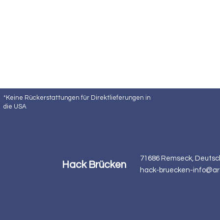
*Keine Rückerstattungen für Direktlieferungen in
die USA
71686 Remseck, Deutsc
Hack Brücken
hack-bruecken-info@ar