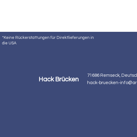
*Keine Rückerstattungen für Direktlieferungen in
die USA
71686 Remseck, Deutsc
Hack Brücken
hack-bruecken-info@ar