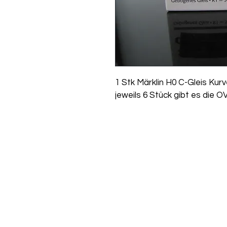
1 Stk Märklin H0 C-Gleis Kurv
jeweils 6 Stück gibt es die O