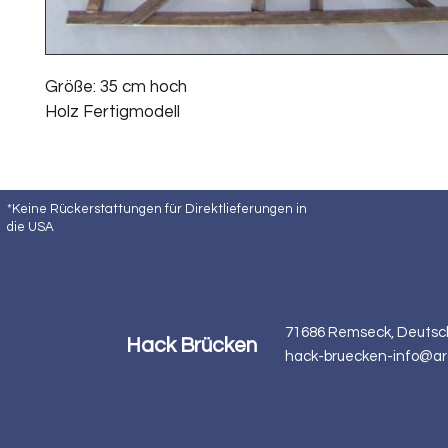
Größe: 35 cm hoch
Holz Fertigmodell
*Keine Rückerstattungen für Direktlieferungen in
die USA
71686 Remseck, Deutsc
Hack Brücken
hack-bruecken-info@ar