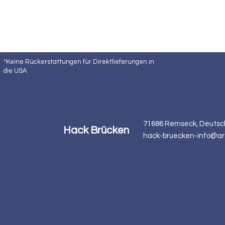
*Keine Rückerstattungen für Direktlieferungen in
die USA
71686 Remseck, Deutsc
Hack Brücken
hack-bruecken-info@ar