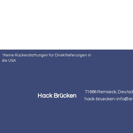
*Keine Rückerstattungen für Direktlieferungen in
die USA
71686 Remseck, Deutsc
Hack Brücken
hack-bruecken-info@ar