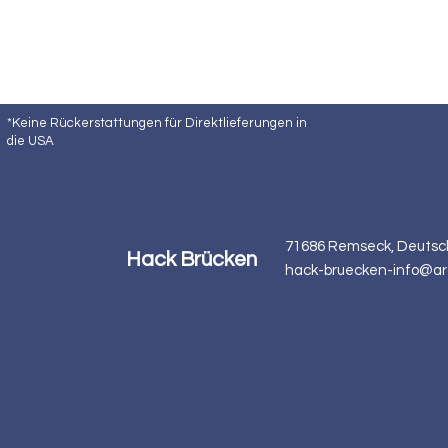
*Keine Rückerstattungen für Direktlieferungen in
die USA
71686 Remseck, Deutsc
Hack Brücken
hack-bruecken-info@ar